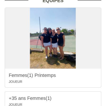
EQUIPES
Femmes(1) Printemps
JOUEUR
+35 ans Femmes(1)
JOUEUR