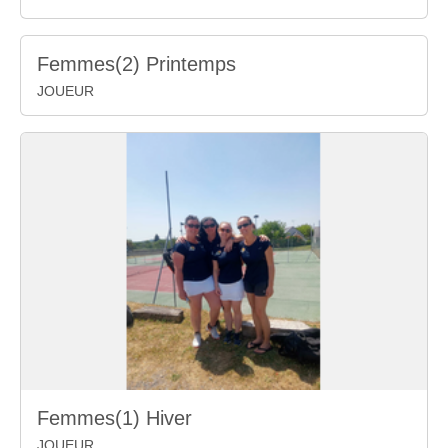
Femmes(2) Printemps
JOUEUR
Femmes(1) Hiver
JOUEUR