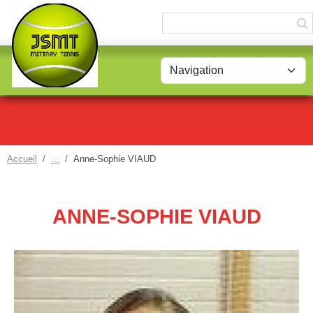
Panneau de gestion des cookies
Accueil
Anne-Sophie VIAUD
ANNE-SOPHIE VIAUD