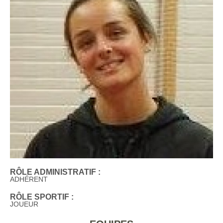
RÔLE ADMINISTRATIF :
ADHÉRENT
RÔLE SPORTIF :
JOUEUR