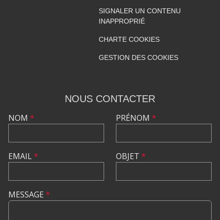
SIGNALER UN CONTENU
INAPPROPRIÉ
CHARTE COOKIES
GESTION DES COOKIES
NOUS CONTACTER
NOM
*
PRÉNOM
*
EMAIL
*
OBJET
*
MESSAGE
*