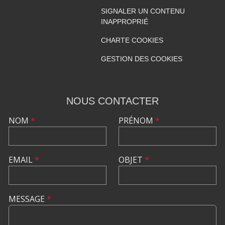
SIGNALER UN CONTENU
INAPPROPRIÉ
CHARTE COOKIES
GESTION DES COOKIES
NOUS CONTACTER
NOM
*
PRÉNOM
*
EMAIL
*
OBJET
*
MESSAGE
*