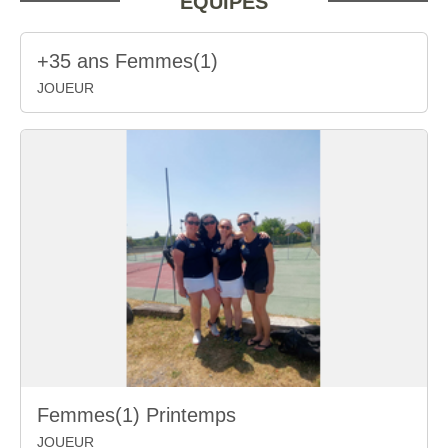
EQUIPES
+35 ans Femmes(1)
JOUEUR
Femmes(1) Printemps
JOUEUR