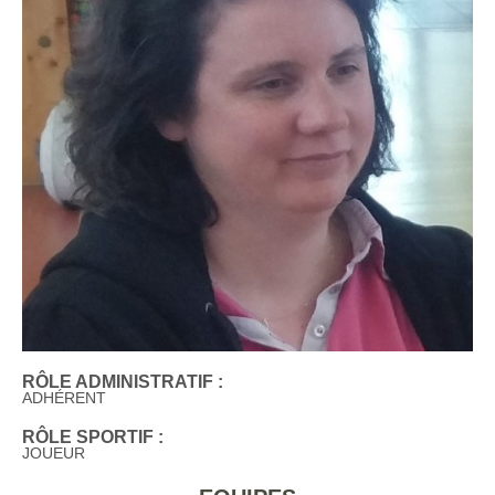
RÔLE ADMINISTRATIF :
ADHÉRENT
RÔLE SPORTIF :
JOUEUR