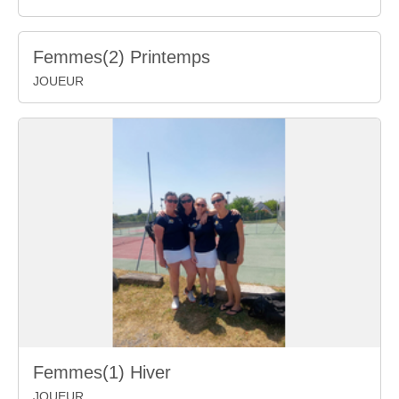
Femmes(2) Printemps
JOUEUR
Femmes(1) Hiver
JOUEUR