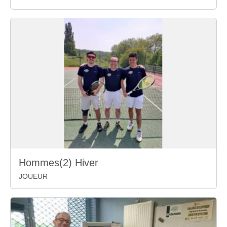
Hommes(2) Hiver
JOUEUR