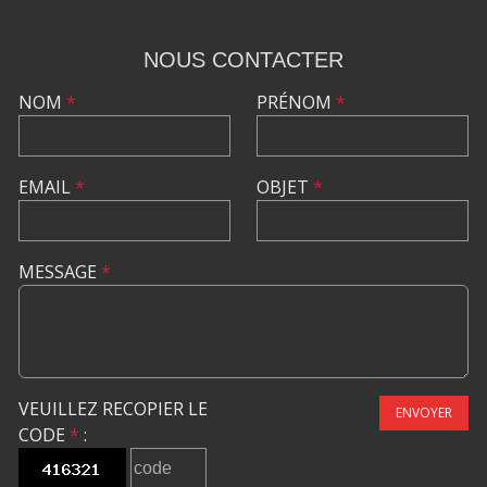
NOUS CONTACTER
NOM
*
PRÉNOM
*
EMAIL
*
OBJET
*
MESSAGE
*
VEUILLEZ RECOPIER LE
ENVOYER
CODE
*
: