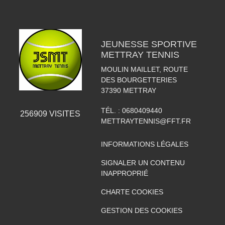
JEUNESSE SPORTIVE
METTRAY TENNIS
MOULIN MAILLET, ROUTE
DES BOURGETTERIES
37390
METTRAY
TÉL. :
0680409440
256909
VISITES
METTRAYTENNIS@FFT.FR
INFORMATIONS LÉGALES
SIGNALER UN CONTENU
INAPPROPRIÉ
CHARTE COOKIES
GESTION DES COOKIES