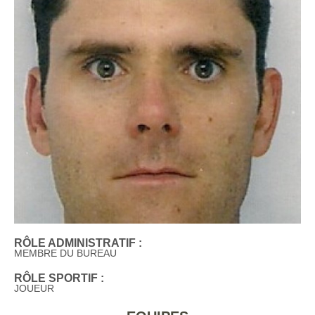
RÔLE ADMINISTRATIF :
MEMBRE DU BUREAU
RÔLE SPORTIF :
JOUEUR