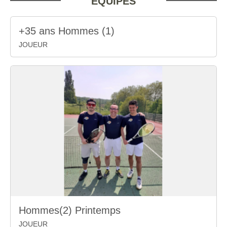
EQUIPES
+35 ans Hommes (1)
JOUEUR
Hommes(2) Printemps
JOUEUR