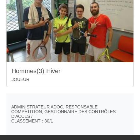
Hommes(3) Hiver
JOUEUR
ADMINISTRATEUR ADOC, RESPONSABLE
COMPÉTITION, GESTIONNAIRE DES CONTRÔLES
D'ACCÈS /
CLASSEMENT : 30/1