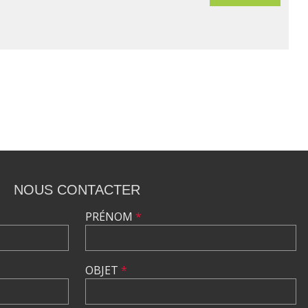
NOUS CONTACTER
PRÉNOM
*
OBJET
*