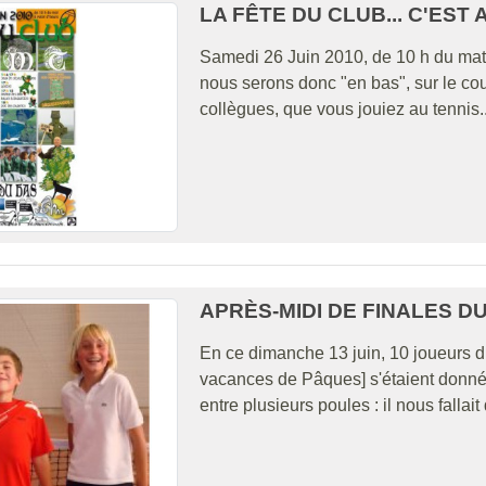
LA FÊTE DU CLUB... C'EST 
Samedi 26 Juin 2010, de 10 h du matin
nous serons donc "en bas", sur le cou
collègues, que vous jouiez au tennis...
APRÈS-MIDI DE FINALES DU
En ce dimanche 13 juin, 10 joueurs d
vacances de Pâques] s'étaient donné
entre plusieurs poules : il nous fallai