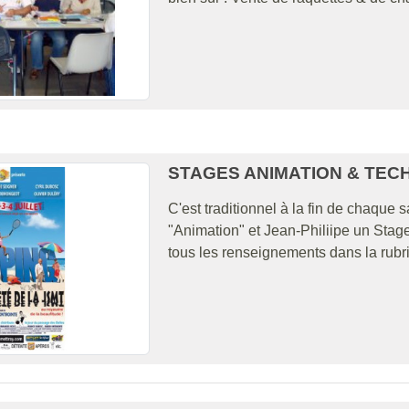
STAGES ANIMATION & TEC
C'est traditionnel à la fin de chaque
"Animation" et Jean-Philiipe un Stage
tous les renseignements dans la rubr