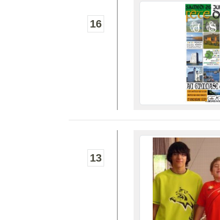
16
13