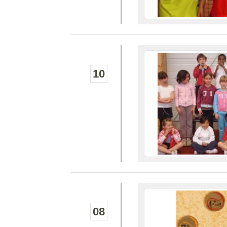
10
08