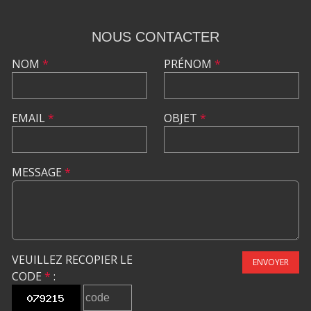
NOUS CONTACTER
NOM
*
PRÉNOM
*
EMAIL
*
OBJET
*
MESSAGE
*
VEUILLEZ RECOPIER LE
ENVOYER
CODE
*
: