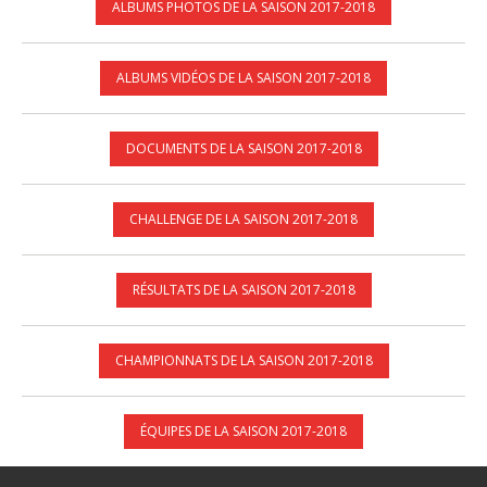
ALBUMS PHOTOS DE LA SAISON 2017-2018
ALBUMS VIDÉOS DE LA SAISON 2017-2018
DOCUMENTS DE LA SAISON 2017-2018
CHALLENGE DE LA SAISON 2017-2018
RÉSULTATS DE LA SAISON 2017-2018
CHAMPIONNATS DE LA SAISON 2017-2018
ÉQUIPES DE LA SAISON 2017-2018