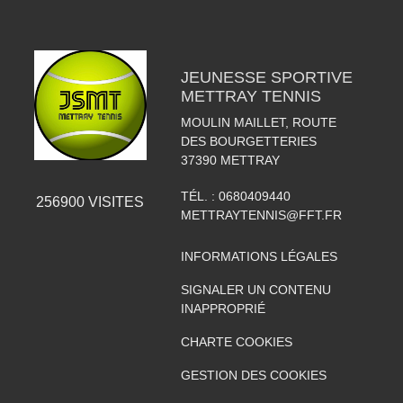
JEUNESSE SPORTIVE
METTRAY TENNIS
MOULIN MAILLET, ROUTE
DES BOURGETTERIES
37390
METTRAY
TÉL. :
0680409440
256900
VISITES
METTRAYTENNIS@FFT.FR
INFORMATIONS LÉGALES
SIGNALER UN CONTENU
INAPPROPRIÉ
CHARTE COOKIES
GESTION DES COOKIES