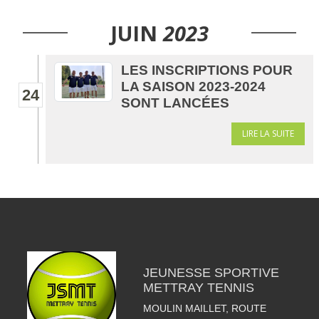
JUIN
2023
LES INSCRIPTIONS POUR
LA SAISON 2023-2024
24
SONT LANCÉES
LIRE LA SUITE
JEUNESSE SPORTIVE
METTRAY TENNIS
MOULIN MAILLET, ROUTE