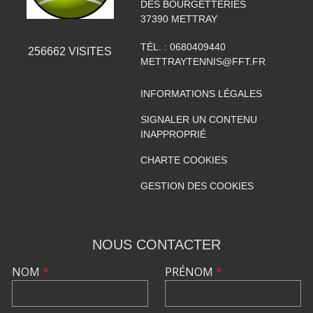
DES BOURGETTERIES
37390
METTRAY
TÉL. :
0680409440
256662
VISITES
METTRAYTENNIS@FFT.FR
INFORMATIONS LÉGALES
SIGNALER UN CONTENU
INAPPROPRIÉ
CHARTE COOKIES
GESTION DES COOKIES
NOUS CONTACTER
NOM
*
PRÉNOM
*