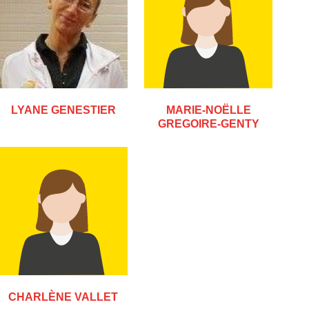
LYANE GENESTIER
MARIE-NOËLLE
GREGOIRE-GENTY
CHARLÈNE VALLET