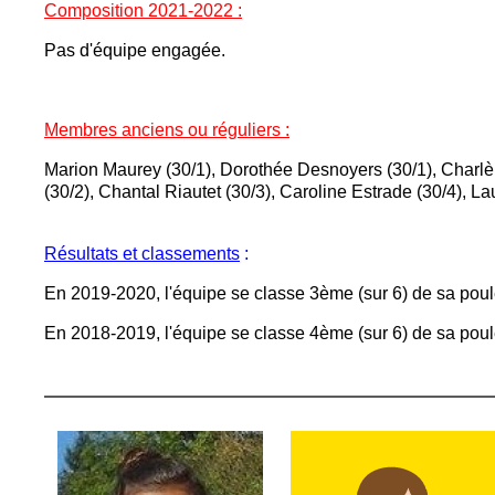
Composition 2021-2022 :
Pas d'équipe engagée.
Membres anciens ou réguliers :
Marion Maurey (30/1), Dorothée Desnoyers (30/1), Charlèn
(30/2), Chantal Riautet (30/3), Caroline Estrade (30/4), La
Résultats et classements
:
En 2019-2020, l'équipe se classe 3ème (sur 6) de sa poul
En 2018-2019, l'équipe se classe 4ème (sur 6) de sa poul