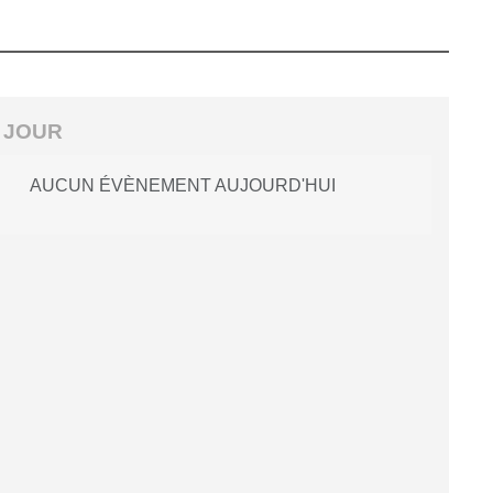
 JOUR
AUCUN ÉVÈNEMENT AUJOURD'HUI