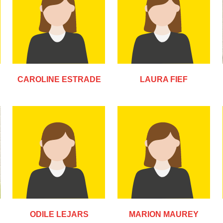
CAROLINE ESTRADE
LAURA FIEF
ODILE LEJARS
MARION MAUREY