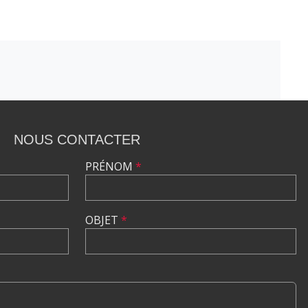
NOUS CONTACTER
PRÉNOM
*
OBJET
*