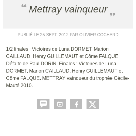
Mettray vainqueur
PUBLIÉ LE
25 SEPT. 2012
PAR OLIVIER COCHARD
1/2 finales : Victoires de Luna DORMET, Marion
CAILLAUD, Henry GUILLEMAUT et Côme FALQUE.
Défaite de Paul DORIN. Finales : Victoires de Luna
DORMET, Marion CAILLAUD, Henry GUILLEMAUT et
Côme FALQUE. METTRAY vainqueur du trophée Cécile-
Mauté 2010.