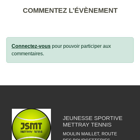
COMMENTEZ L’ÉVÈNEMENT
Connectez-vous
pour pouvoir participer aux
commentaires.
JEUNESSE SPORTIVE
METTRAY TENNIS
MOULIN MAILLET, ROUTE