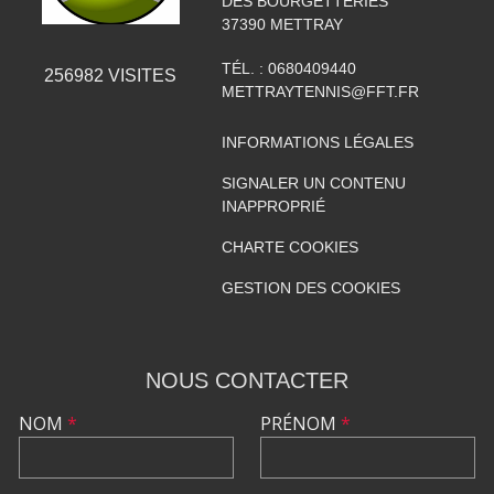
DES BOURGETTERIES
37390
METTRAY
TÉL. :
0680409440
256982
VISITES
METTRAYTENNIS@FFT.FR
INFORMATIONS LÉGALES
SIGNALER UN CONTENU
INAPPROPRIÉ
CHARTE COOKIES
GESTION DES COOKIES
NOUS CONTACTER
NOM
*
PRÉNOM
*