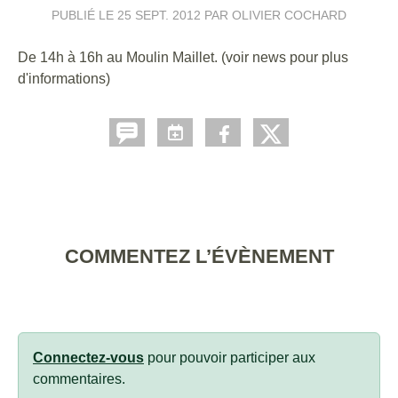
PUBLIÉ LE
25 SEPT. 2012
PAR OLIVIER COCHARD
De 14h à 16h au Moulin Maillet. (voir news pour plus
d'informations)
COMMENTEZ L’ÉVÈNEMENT
Connectez-vous
pour pouvoir participer aux
commentaires.