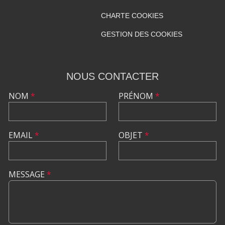
CHARTE COOKIES
GESTION DES COOKIES
NOUS CONTACTER
NOM
*
PRÉNOM
*
EMAIL
*
OBJET
*
MESSAGE
*