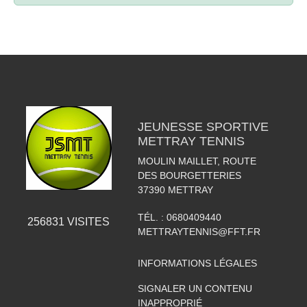
JEUNESSE SPORTIVE
METTRAY TENNIS
MOULIN MAILLET, ROUTE
DES BOURGETTERIES
37390
METTRAY
TÉL. :
0680409440
256831
VISITES
METTRAYTENNIS@FFT.FR
INFORMATIONS LÉGALES
SIGNALER UN CONTENU
INAPPROPRIÉ