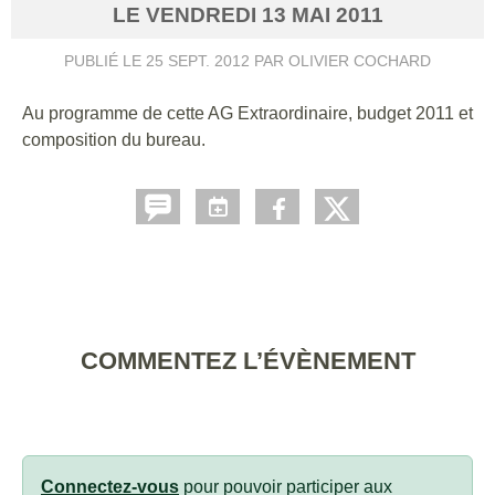
LE
VENDREDI
13
MAI
2011
PUBLIÉ LE
25 SEPT. 2012
PAR OLIVIER COCHARD
Au programme de cette AG Extraordinaire, budget 2011 et
composition du bureau.
COMMENTEZ L’ÉVÈNEMENT
Connectez-vous
pour pouvoir participer aux