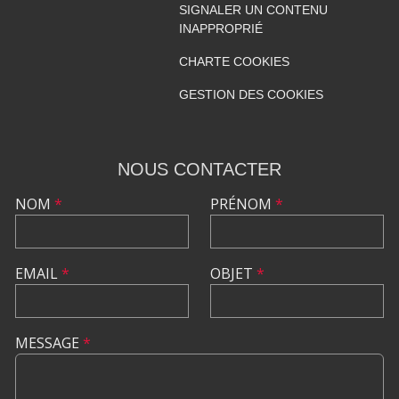
SIGNALER UN CONTENU
INAPPROPRIÉ
CHARTE COOKIES
GESTION DES COOKIES
NOUS CONTACTER
NOM
*
PRÉNOM
*
EMAIL
*
OBJET
*
MESSAGE
*