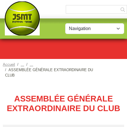
Panneau de gestion des cookies
Accueil
ASSEMBLÉE GÉNÉRALE EXTRAORDINAIRE DU
CLUB
ASSEMBLÉE GÉNÉRALE
EXTRAORDINAIRE DU CLUB