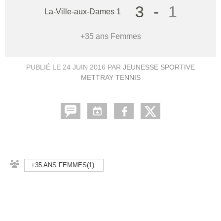
3
-
1
La-Ville-aux-Dames 1
+35 ans Femmes
PUBLIÉ LE
24 JUIN 2016
PAR
JEUNESSE SPORTIVE
METTRAY TENNIS
+35 ANS FEMMES(1)