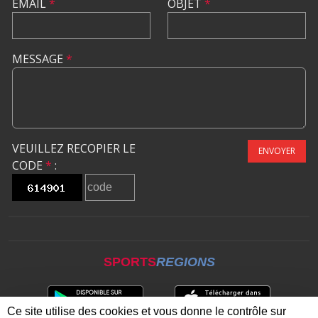
EMAIL
*
OBJET
*
MESSAGE
*
VEUILLEZ RECOPIER LE
ENVOYER
CODE
*
:
SPORTS
REGIONS
Ce site utilise des cookies et vous donne le contrôle sur