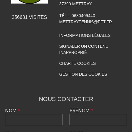
37390
METTRAY
TÉL. :
0680409440
256681
VISITES
METTRAYTENNIS@FFT.FR
INFORMATIONS LÉGALES
SIGNALER UN CONTENU
INAPPROPRIÉ
CHARTE COOKIES
GESTION DES COOKIES
NOUS CONTACTER
NOM
*
PRÉNOM
*