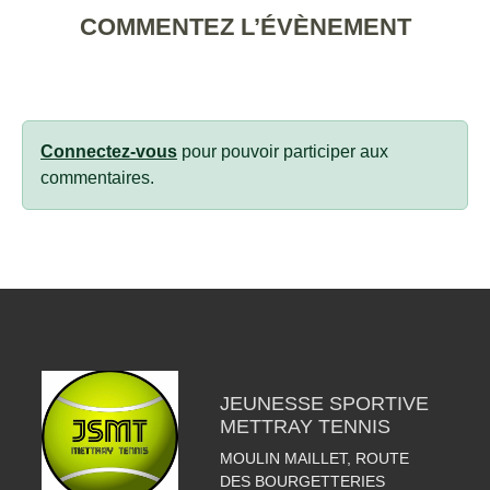
COMMENTEZ L’ÉVÈNEMENT
Connectez-vous
pour pouvoir participer aux
commentaires.
JEUNESSE SPORTIVE
METTRAY TENNIS
MOULIN MAILLET, ROUTE
DES BOURGETTERIES