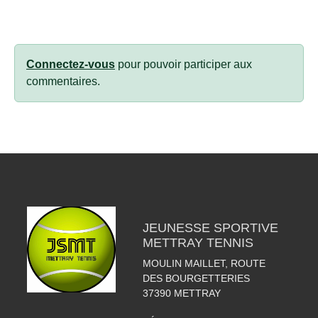
Connectez-vous
pour pouvoir participer aux
commentaires.
JEUNESSE SPORTIVE
METTRAY TENNIS
MOULIN MAILLET, ROUTE
DES BOURGETTERIES
37390
METTRAY