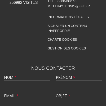
TÉL. :
0680409440
256992
VISITES
METTRAYTENNIS@FFT.FR
INFORMATIONS LÉGALES
SIGNALER UN CONTENU
INAPPROPRIÉ
CHARTE COOKIES
GESTION DES COOKIES
NOUS CONTACTER
NOM
*
PRÉNOM
*
EMAIL
*
OBJET
*