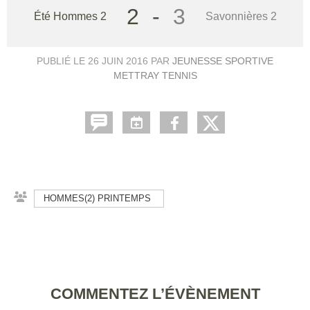
2
-
3
Été Hommes 2
Savonnières 2
PUBLIÉ LE
26 JUIN 2016
PAR
JEUNESSE SPORTIVE
METTRAY TENNIS
HOMMES(2) PRINTEMPS
COMMENTEZ L’ÉVÈNEMENT