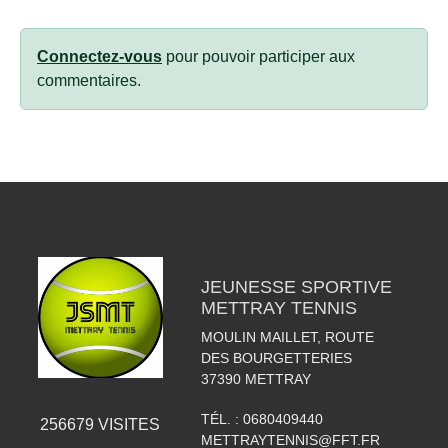
Connectez-vous
pour pouvoir participer aux
commentaires.
JEUNESSE SPORTIVE
METTRAY TENNIS
MOULIN MAILLET, ROUTE
DES BOURGETTERIES
37390
METTRAY
TÉL. :
0680409440
256679
VISITES
METTRAYTENNIS@FFT.FR