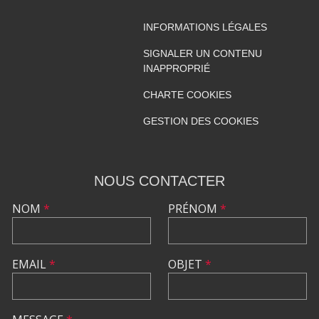
INFORMATIONS LÉGALES
SIGNALER UN CONTENU
INAPPROPRIÉ
CHARTE COOKIES
GESTION DES COOKIES
NOUS CONTACTER
NOM
*
PRÉNOM
*
EMAIL
*
OBJET
*