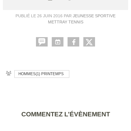
PUBLIÉ LE
26 JUIN 2016
PAR
JEUNESSE SPORTIVE
METTRAY TENNIS
HOMMES(1) PRINTEMPS
COMMENTEZ L’ÉVÈNEMENT