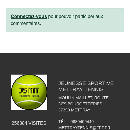
Connectez-vous
pour pouvoir participer aux
commentaires.
JEUNESSE SPORTIVE
METTRAY TENNIS
MOULIN MAILLET, ROUTE
DES BOURGETTERIES
37390
METTRAY
TÉL. :
0680409440
256884
VISITES
METTRAYTENNIS@FFT.FR