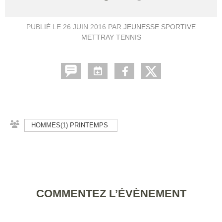
PUBLIÉ LE
26 JUIN 2016
PAR
JEUNESSE SPORTIVE
METTRAY TENNIS
HOMMES(1) PRINTEMPS
COMMENTEZ L’ÉVÈNEMENT