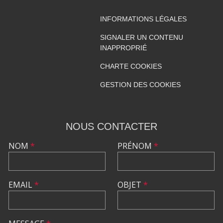
INFORMATIONS LÉGALES
SIGNALER UN CONTENU
INAPPROPRIÉ
CHARTE COOKIES
GESTION DES COOKIES
NOUS CONTACTER
NOM
*
PRÉNOM
*
EMAIL
*
OBJET
*