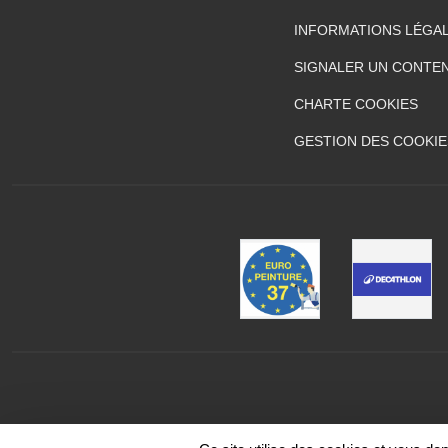
INFORMATIONS LÉGA
SIGNALER UN CONTEN
CHARTE COOKIES
GESTION DES COOKIE