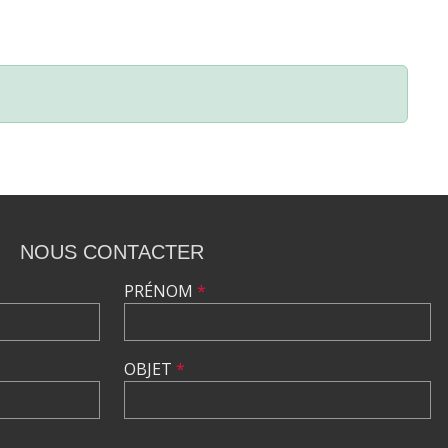
NOUS CONTACTER
PRÉNOM
*
OBJET
*