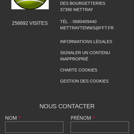
DES BOURGETTERIES
37390
METTRAY
TÉL. :
0680409440
256892
VISITES
METTRAYTENNIS@FFT.FR
INFORMATIONS LÉGALES
SIGNALER UN CONTENU
INAPPROPRIÉ
CHARTE COOKIES
GESTION DES COOKIES
NOUS CONTACTER
NOM
*
PRÉNOM
*