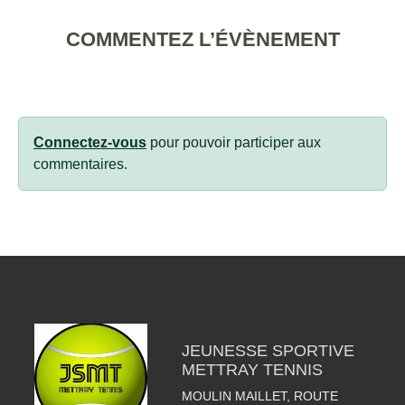
COMMENTEZ L’ÉVÈNEMENT
Connectez-vous
pour pouvoir participer aux
commentaires.
JEUNESSE SPORTIVE
METTRAY TENNIS
MOULIN MAILLET, ROUTE