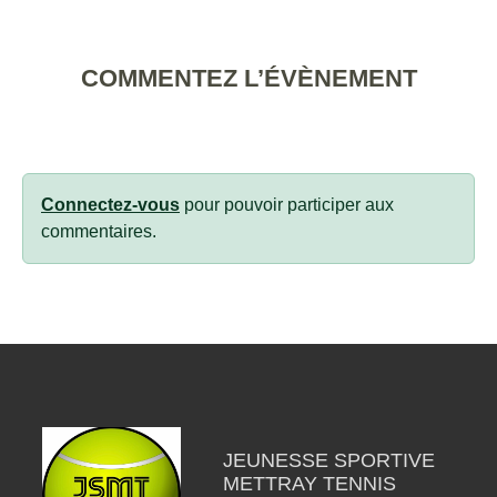
COMMENTEZ L’ÉVÈNEMENT
Connectez-vous
pour pouvoir participer aux
commentaires.
JEUNESSE SPORTIVE
METTRAY TENNIS