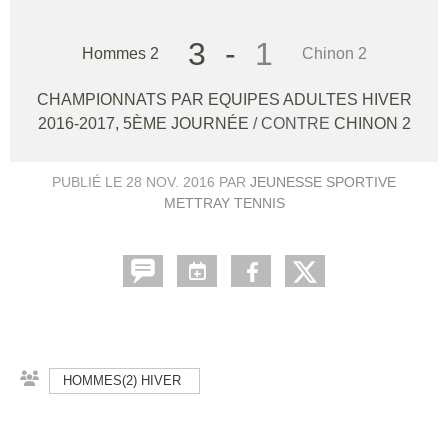
3
-
1
Hommes 2
Chinon 2
CHAMPIONNATS PAR EQUIPES ADULTES HIVER
2016-2017, 5ÈME JOURNÉE
/ CONTRE
CHINON 2
PUBLIÉ LE
28 NOV. 2016
PAR
JEUNESSE SPORTIVE
METTRAY TENNIS
HOMMES(2) HIVER