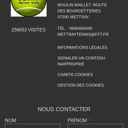
MOULIN MAILLET, ROUTE
DES BOURGETTERIES
37390
METTRAY
TÉL. :
0680409440
256653
VISITES
METTRAYTENNIS@FFT.FR
INFORMATIONS LÉGALES
SIGNALER UN CONTENU
INAPPROPRIÉ
CHARTE COOKIES
GESTION DES COOKIES
NOUS CONTACTER
NOM
*
PRÉNOM
*