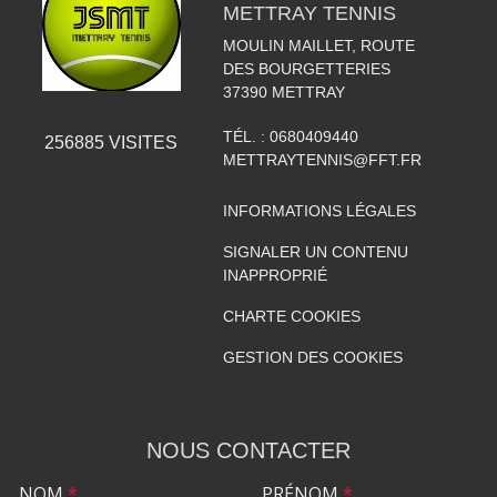
METTRAY TENNIS
MOULIN MAILLET, ROUTE
DES BOURGETTERIES
37390
METTRAY
TÉL. :
0680409440
256885
VISITES
METTRAYTENNIS@FFT.FR
INFORMATIONS LÉGALES
SIGNALER UN CONTENU
INAPPROPRIÉ
CHARTE COOKIES
GESTION DES COOKIES
NOUS CONTACTER
NOM
*
PRÉNOM
*