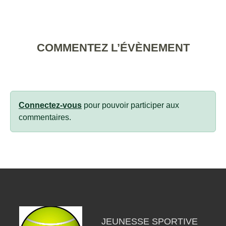
COMMENTEZ L’ÉVÈNEMENT
Connectez-vous
pour pouvoir participer aux
commentaires.
JEUNESSE SPORTIVE