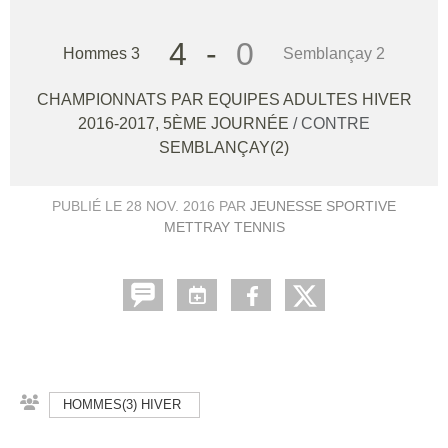
4
-
0
Hommes 3
Semblançay 2
CHAMPIONNATS PAR EQUIPES ADULTES HIVER
2016-2017, 5ÈME JOURNÉE
/ CONTRE
SEMBLANÇAY(2)
PUBLIÉ LE
28 NOV. 2016
PAR
JEUNESSE SPORTIVE
METTRAY TENNIS
HOMMES(3) HIVER