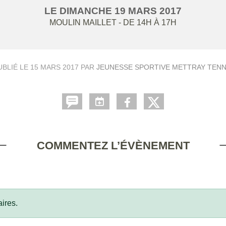
LE
DIMANCHE
19
MARS
2017
MOULIN MAILLET
- DE 14H À 17H
UBLIÉ LE
15 MARS 2017
PAR
JEUNESSE SPORTIVE METTRAY TENN
COMMENTEZ L’ÉVÈNEMENT
ires.