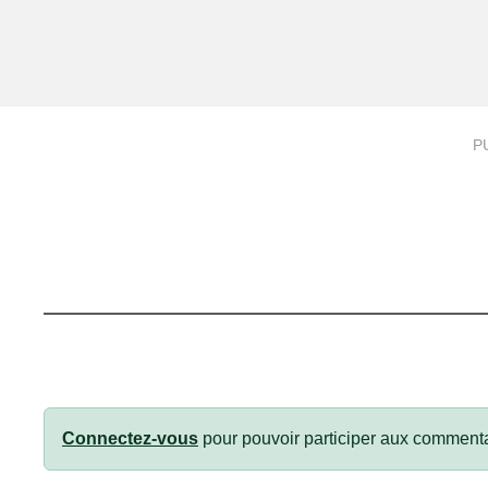
P
Connectez-vous
pour pouvoir participer aux commenta