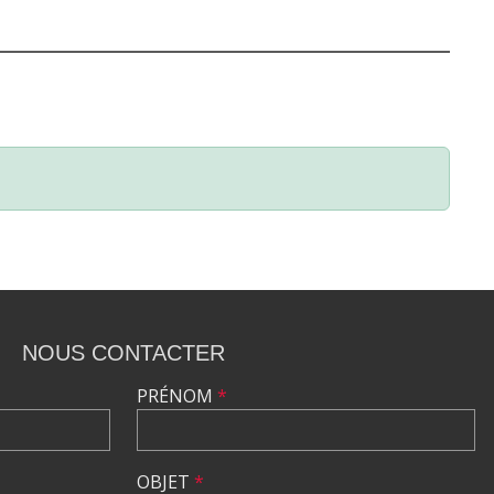
NOUS CONTACTER
PRÉNOM
*
OBJET
*