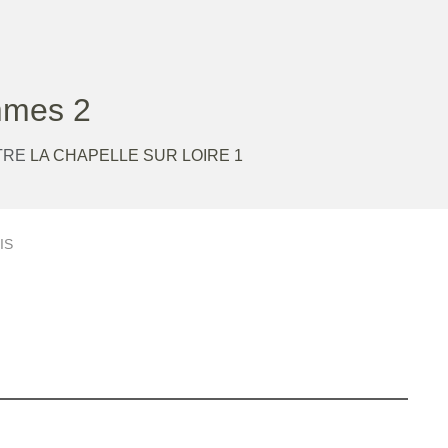
mes 2
TRE
LA CHAPELLE SUR LOIRE 1
IS