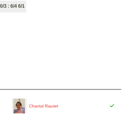
0/3 : 6/4 6/1
Chantal Riautet