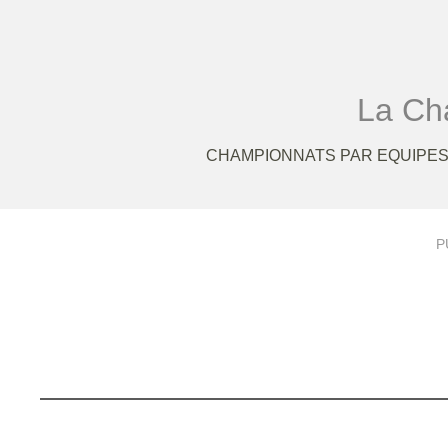
La Cha
CHAMPIONNATS PAR EQUIPES 
P