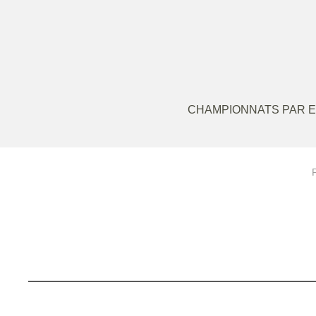
CHAMPIONNATS PAR E