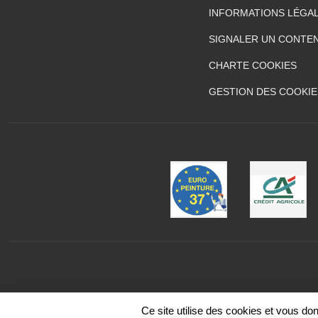
INFORMATIONS LÉGA
SIGNALER UN CONTEN
CHARTE COOKIES
GESTION DES COOKIE
Ce site utilise des cookies et vous do