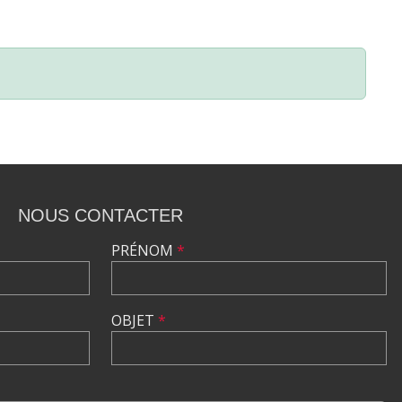
NOUS CONTACTER
PRÉNOM
*
OBJET
*