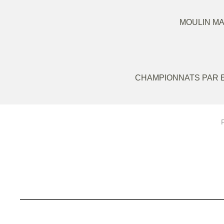
MOULIN MA
CHAMPIONNATS PAR E