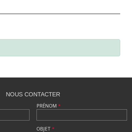
NOUS CONTACTER
PRÉNOM
*
OBJET
*