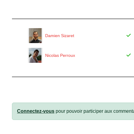
Damien Sizaret
Nicolas Perroux
Connectez-vous
pour pouvoir participer aux commenta