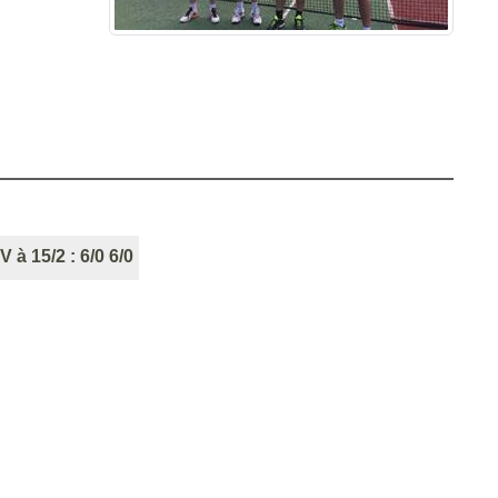
V à 15/2 : 6/0 6/0