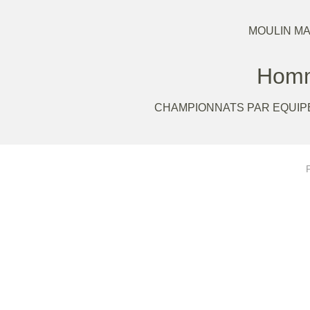
MOULIN MA
Hom
CHAMPIONNATS PAR EQUIPE