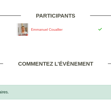
PARTICIPANTS
Emmanuel Couallier
COMMENTEZ L’ÉVÈNEMENT
ires.