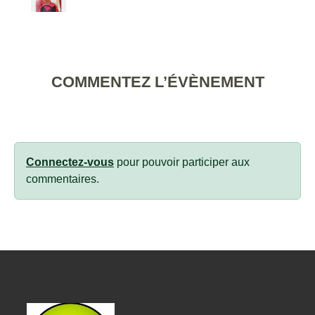
COMMENTEZ L’ÉVÈNEMENT
Connectez-vous
pour pouvoir participer aux
commentaires.