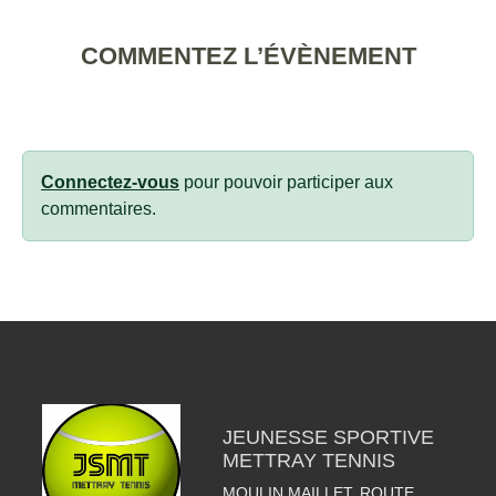
COMMENTEZ L’ÉVÈNEMENT
Connectez-vous
pour pouvoir participer aux
commentaires.
JEUNESSE SPORTIVE
METTRAY TENNIS
MOULIN MAILLET, ROUTE