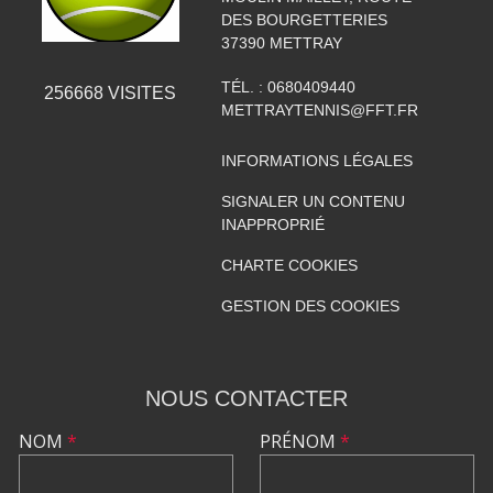
DES BOURGETTERIES
37390
METTRAY
TÉL. :
0680409440
256668
VISITES
METTRAYTENNIS@FFT.FR
INFORMATIONS LÉGALES
SIGNALER UN CONTENU
INAPPROPRIÉ
CHARTE COOKIES
GESTION DES COOKIES
NOUS CONTACTER
NOM
*
PRÉNOM
*