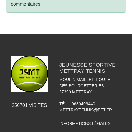
commentaires.
JEUNESSE SPORTIVE
METTRAY TENNIS
MOULIN MAILLET, ROUTE
DES BOURGETTERIES
37390
METTRAY
TÉL. :
0680409440
256701
VISITES
METTRAYTENNIS@FFT.FR
INFORMATIONS LÉGALES