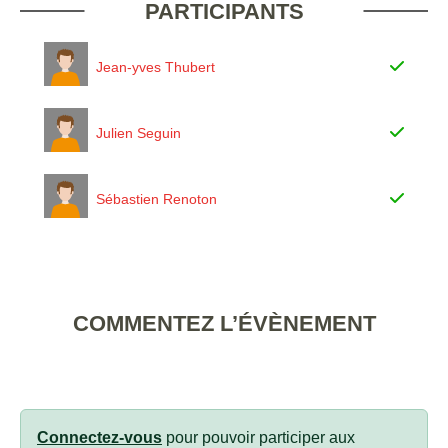
PARTICIPANTS
Jean-yves Thubert
Julien Seguin
Sébastien Renoton
COMMENTEZ L’ÉVÈNEMENT
Connectez-vous
pour pouvoir participer aux