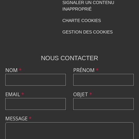
SIGNALER UN CONTENU
INAPPROPRIÉ
CHARTE COOKIES
GESTION DES COOKIES
NOUS CONTACTER
NOM
*
PRÉNOM
*
EMAIL
*
OBJET
*
MESSAGE
*