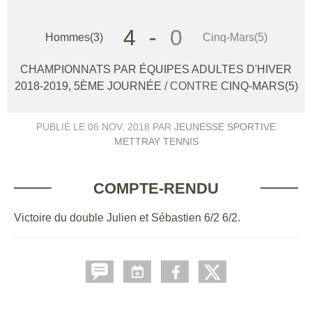
4
-
0
Hommes(3)
Cinq-Mars(5)
CHAMPIONNATS PAR ÉQUIPES ADULTES D'HIVER
2018-2019, 5ÈME JOURNÉE
/ CONTRE
CINQ-MARS(5)
PUBLIÉ LE
06 NOV. 2018
PAR
JEUNESSE SPORTIVE
METTRAY TENNIS
COMPTE-RENDU
Victoire du double Julien et Sébastien 6/2 6/2.