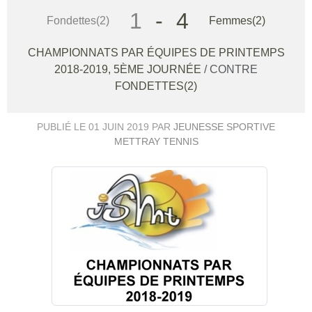
1
-
4
Fondettes(2)
Femmes(2)
CHAMPIONNATS PAR ÉQUIPES DE PRINTEMPS
2018-2019, 5ÈME JOURNÉE
/ CONTRE
FONDETTES(2)
PUBLIÉ LE
01 JUIN 2019
PAR
JEUNESSE SPORTIVE
METTRAY TENNIS