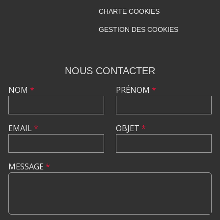
CHARTE COOKIES
GESTION DES COOKIES
NOUS CONTACTER
NOM
*
PRÉNOM
*
EMAIL
*
OBJET
*
MESSAGE
*