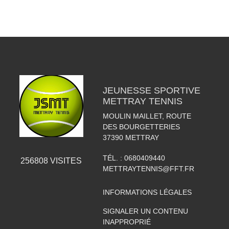
JEUNESSE SPORTIVE
METTRAY TENNIS
MOULIN MAILLET, ROUTE
DES BOURGETTERIES
37390
METTRAY
TÉL. :
0680409440
256808
VISITES
METTRAYTENNIS@FFT.FR
INFORMATIONS LÉGALES
SIGNALER UN CONTENU
INAPPROPRIÉ