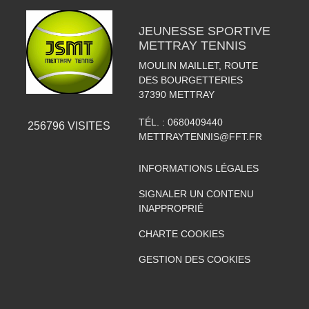
JEUNESSE SPORTIVE
METTRAY TENNIS
MOULIN MAILLET, ROUTE
DES BOURGETTERIES
37390
METTRAY
TÉL. :
0680409440
256796
VISITES
METTRAYTENNIS@FFT.FR
INFORMATIONS LÉGALES
SIGNALER UN CONTENU
INAPPROPRIÉ
CHARTE COOKIES
GESTION DES COOKIES