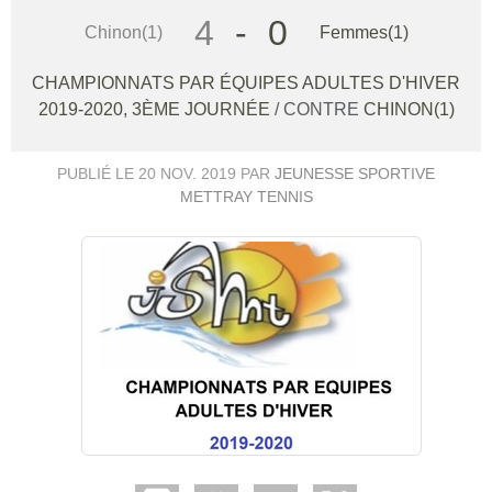
4
-
0
Chinon(1)
Femmes(1)
CHAMPIONNATS PAR ÉQUIPES ADULTES D'HIVER
2019-2020, 3ÈME JOURNÉE
/ CONTRE
CHINON(1)
PUBLIÉ LE
20 NOV. 2019
PAR
JEUNESSE SPORTIVE
METTRAY TENNIS