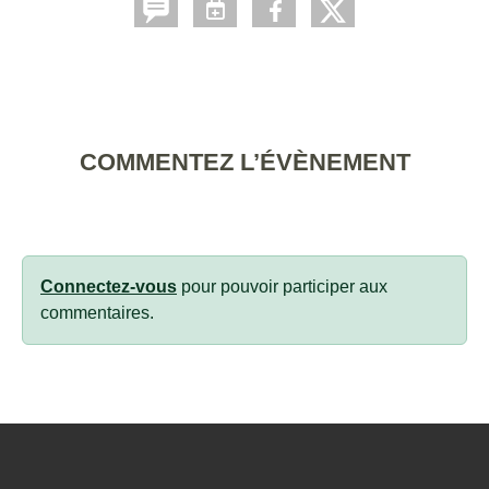
COMMENTEZ L’ÉVÈNEMENT
Connectez-vous
pour pouvoir participer aux
commentaires.