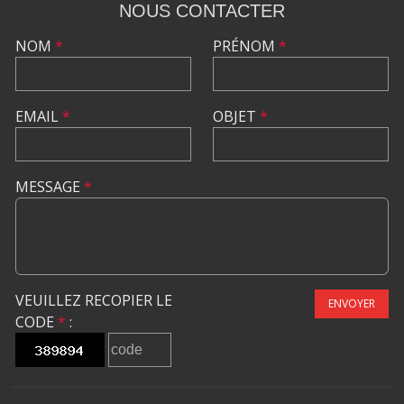
NOUS CONTACTER
NOM
*
PRÉNOM
*
EMAIL
*
OBJET
*
MESSAGE
*
VEUILLEZ RECOPIER LE
ENVOYER
CODE
*
: