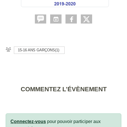
15-16 ANS GARÇONS(1)
COMMENTEZ L’ÉVÈNEMENT
Connectez-vous
pour pouvoir participer aux