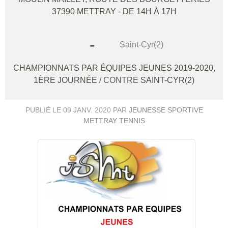
37390
METTRAY
- DE 14H À 17H
-
Saint-Cyr(2)
CHAMPIONNATS PAR ÉQUIPES JEUNES 2019-2020,
1ÈRE JOURNÉE
/ CONTRE
SAINT-CYR(2)
PUBLIÉ LE
09 JANV. 2020
PAR
JEUNESSE SPORTIVE
METTRAY TENNIS