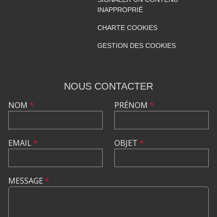
INAPPROPRIÉ
CHARTE COOKIES
GESTION DES COOKIES
NOUS CONTACTER
NOM
*
PRÉNOM
*
EMAIL
*
OBJET
*
MESSAGE
*