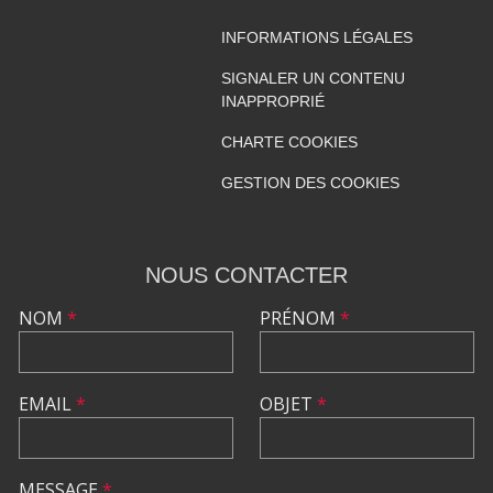
INFORMATIONS LÉGALES
SIGNALER UN CONTENU
INAPPROPRIÉ
CHARTE COOKIES
GESTION DES COOKIES
NOUS CONTACTER
NOM
*
PRÉNOM
*
EMAIL
*
OBJET
*
MESSAGE
*