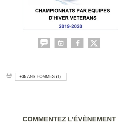
+35 ANS HOMMES (1)
COMMENTEZ L’ÉVÈNEMENT