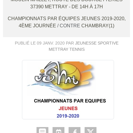
37390
METTRAY
- DE 14H À 17H
CHAMPIONNATS PAR ÉQUIPES JEUNES 2019-2020,
4ÈME JOURNÉE
/ CONTRE
CHAMBRAY(1)
PUBLIÉ LE
09 JANV. 2020
PAR
JEUNESSE SPORTIVE
METTRAY TENNIS