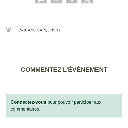
15-16 ANS GARÇONS(1)
COMMENTEZ L’ÉVÈNEMENT
Connectez-vous
pour pouvoir participer aux
commentaires.