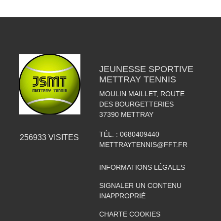
JEUNESSE SPORTIVE
METTRAY TENNIS
MOULIN MAILLET, ROUTE
DES BOURGETTERIES
37390
METTRAY
TÉL. :
0680409440
256933
VISITES
METTRAYTENNIS@FFT.FR
INFORMATIONS LÉGALES
SIGNALER UN CONTENU
INAPPROPRIÉ
CHARTE COOKIES