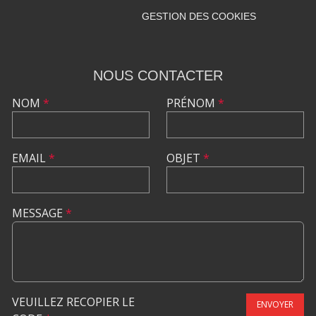
GESTION DES COOKIES
NOUS CONTACTER
NOM
*
PRÉNOM
*
EMAIL
*
OBJET
*
MESSAGE
*
VEUILLEZ RECOPIER LE
ENVOYER