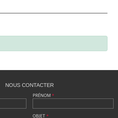
NOUS CONTACTER
PRÉNOM
*
OBJET
*