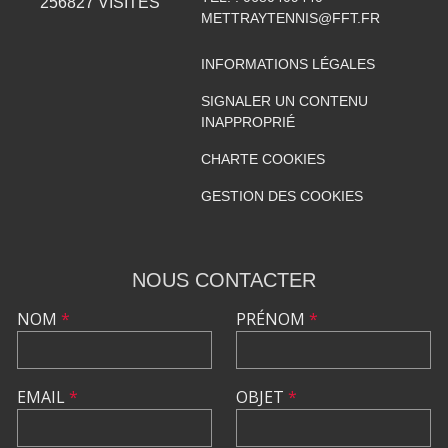
256827
VISITES
METTRAYTENNIS@FFT.FR
INFORMATIONS LÉGALES
SIGNALER UN CONTENU
INAPPROPRIÉ
CHARTE COOKIES
GESTION DES COOKIES
NOUS CONTACTER
NOM
*
PRÉNOM
*
EMAIL
*
OBJET
*