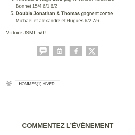
Bonnet 15/4 6/1 6/2
Double Jonathan & Thomas
gagnent
contre
Michael et alexandre et Hugues 6/2 7/6
Victoire JSMT 5/0 !
HOMMES(1) HIVER
COMMENTEZ L’ÉVÈNEMENT