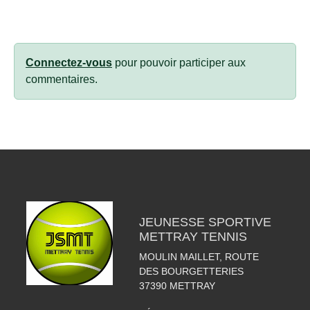
Connectez-vous
pour pouvoir participer aux
commentaires.
JEUNESSE SPORTIVE
METTRAY TENNIS
MOULIN MAILLET, ROUTE
DES BOURGETTERIES
37390
METTRAY