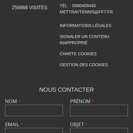
TÉL. :
0680409440
256866
VISITES
METTRAYTENNIS@FFT.FR
INFORMATIONS LÉGALES
SIGNALER UN CONTENU
INAPPROPRIÉ
CHARTE COOKIES
GESTION DES COOKIES
NOUS CONTACTER
NOM
*
PRÉNOM
*
EMAIL
*
OBJET
*