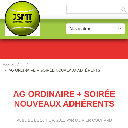
Panneau de gestion des cookies
Accueil
AG ORDINAIRE + SOIRÉE NOUVEAUX ADHÉRENTS
AG ORDINAIRE + SOIRÉE
NOUVEAUX ADHÉRENTS
PUBLIÉE LE
16 NOV. 2011
PAR OLIVIER COCHARD