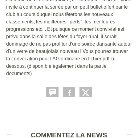
invite à continuer la soirée par un petit buffet offert par le
club au cours duquel nous fêterons les nouveaux
classements, les meilleures "perfs", les meilleures
progressions etc... Et puisque ce moment convivial est
prévu dans la salle des fêtes du foyer rural, il serait
dommage de ne pas profiter d'une soirée dansante autour
d'un verre de beaujolais nouveau ! Vous pourrez trouver
la convocation pour l'AG ordinaire en fichier pdf ci-
dessous. (disponible également dans la partie
documents)
COMMENTEZ LA NEWS