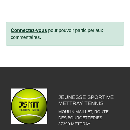
Connectez-vous
pour pouvoir participer aux
commentaires.
JEUNESSE SPORTIVE
METTRAY TENNIS
MOULIN MAILLET, ROUTE
DES BOURGETTERIES
37390
METTRAY