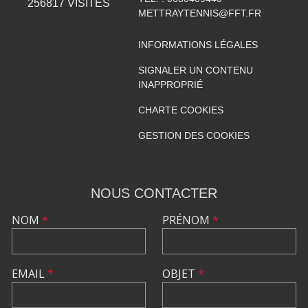
256817
VISITES
METTRAYTENNIS@FFT.FR
INFORMATIONS LÉGALES
SIGNALER UN CONTENU
INAPPROPRIÉ
CHARTE COOKIES
GESTION DES COOKIES
NOUS CONTACTER
NOM
*
PRÉNOM
*
EMAIL
*
OBJET
*