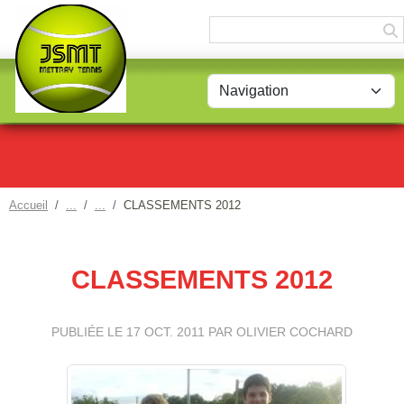
Panneau de gestion des cookies
Accueil
CLASSEMENTS 2012
CLASSEMENTS 2012
PUBLIÉE LE
17 OCT. 2011
PAR OLIVIER COCHARD