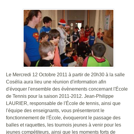
Le Mercredi 12 Octobre 2011 à partir de 20h30 à la salle
Cosélia aura lieu une réunion d'information afin
d'évoquer l'ensemble des évènements concernant l'École
de Tennis pour la saison 2011-2012. Jean-Philippe
LAURIER, responsable de l'École de tennis, ainsi que
l'équipe des enseignants, vous présenteront le
fonctionnement de l'École, évoqueront le passage des
balles et raquettes, les tournois jeunes à venir pour les
jeunes compétiteurs, ainsi que les moments forts de