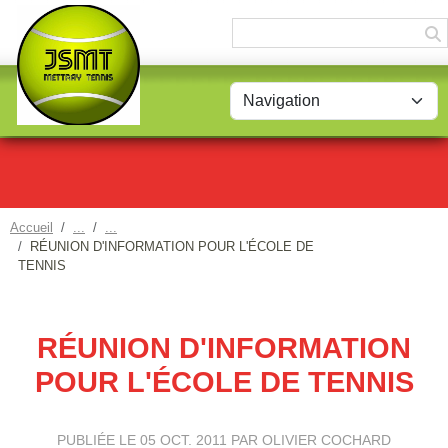
Panneau de gestion des cookies
Accueil
RÉUNION D'INFORMATION POUR L'ÉCOLE DE
TENNIS
RÉUNION D'INFORMATION
POUR L'ÉCOLE DE TENNIS
PUBLIÉE LE
05 OCT. 2011
PAR OLIVIER COCHARD