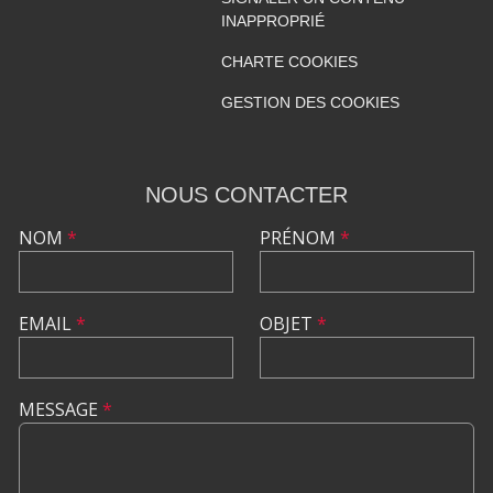
INAPPROPRIÉ
CHARTE COOKIES
GESTION DES COOKIES
NOUS CONTACTER
NOM
*
PRÉNOM
*
EMAIL
*
OBJET
*
MESSAGE
*