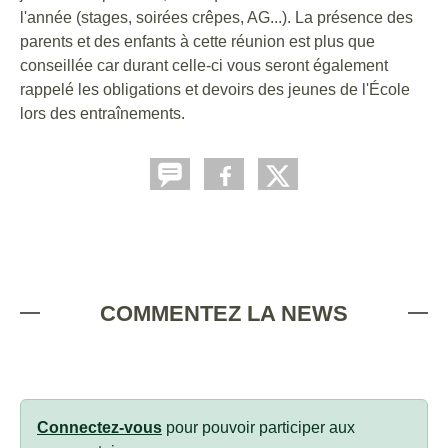
l'année (stages, soirées crêpes, AG...). La présence des
parents et des enfants à cette réunion est plus que
conseillée car durant celle-ci vous seront également
rappelé les obligations et devoirs des jeunes de l'École
lors des entraînements.
COMMENTEZ LA NEWS
Connectez-vous
pour pouvoir participer aux