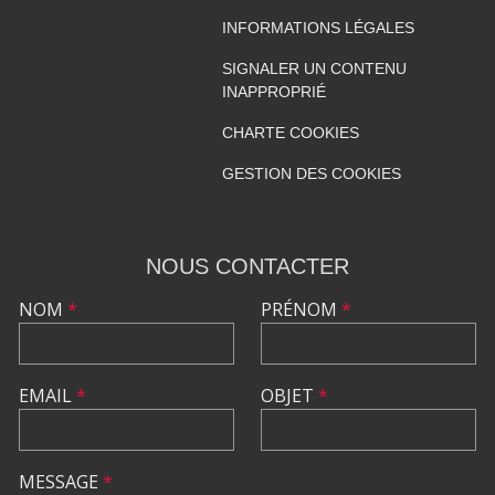
INFORMATIONS LÉGALES
SIGNALER UN CONTENU
INAPPROPRIÉ
CHARTE COOKIES
GESTION DES COOKIES
NOUS CONTACTER
NOM
*
PRÉNOM
*
EMAIL
*
OBJET
*
MESSAGE
*