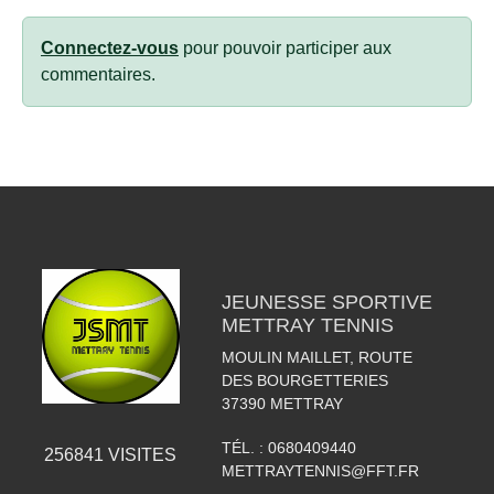
Connectez-vous
pour pouvoir participer aux
commentaires.
JEUNESSE SPORTIVE
METTRAY TENNIS
MOULIN MAILLET, ROUTE
DES BOURGETTERIES
37390
METTRAY
TÉL. :
0680409440
256841
VISITES
METTRAYTENNIS@FFT.FR