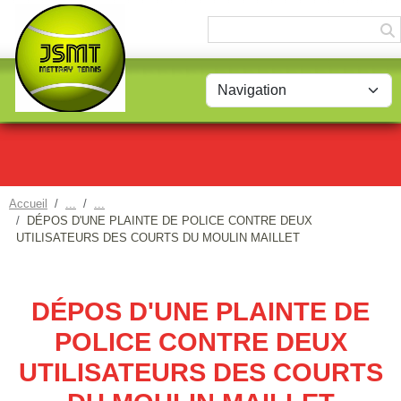
Panneau de gestion des cookies
Accueil
DÉPOS D'UNE PLAINTE DE POLICE CONTRE DEUX
UTILISATEURS DES COURTS DU MOULIN MAILLET
DÉPOS D'UNE PLAINTE DE
POLICE CONTRE DEUX
UTILISATEURS DES COURTS