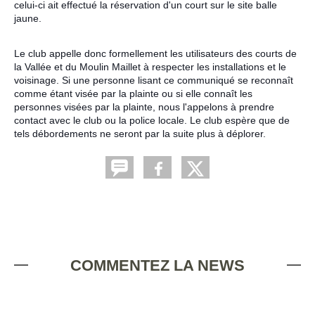
celui-ci ait effectué la réservation d'un court sur le site balle
jaune.
Le club appelle donc formellement les utilisateurs des courts de
la Vallée et du Moulin Maillet à respecter les installations et le
voisinage. Si une personne lisant ce communiqué se reconnaît
comme étant visée par la plainte ou si elle connaît les
personnes visées par la plainte, nous l'appelons à prendre
contact avec le club ou la police locale. Le club espère que de
tels débordements ne seront par la suite plus à déplorer.
COMMENTEZ LA NEWS