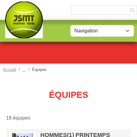
Panneau de gestion des cookies
Accueil
Équipes
ÉQUIPES
18 équipes
HOMMES(1) PRINTEMPS