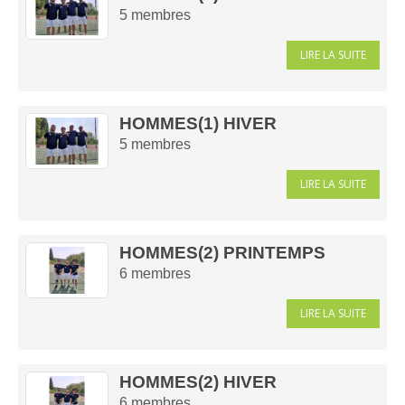
5
membres
LIRE LA SUITE
HOMMES(1) HIVER
5
membres
LIRE LA SUITE
HOMMES(2) PRINTEMPS
6
membres
LIRE LA SUITE
HOMMES(2) HIVER
6
membres