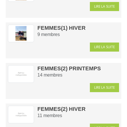
LIRE LA SUITE
FEMMES(1) HIVER
9
membres
LIRE LA SUITE
FEMMES(2) PRINTEMPS
14
membres
LIRE LA SUITE
FEMMES(2) HIVER
11
membres