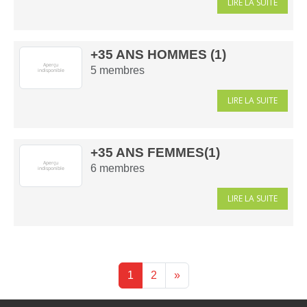
LIRE LA SUITE
+35 ANS HOMMES (1)
5
membres
LIRE LA SUITE
+35 ANS FEMMES(1)
6
membres
LIRE LA SUITE
1
2
»