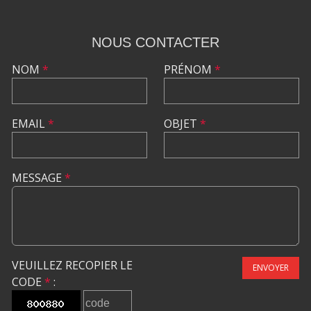
NOUS CONTACTER
NOM
*
PRÉNOM
*
EMAIL
*
OBJET
*
MESSAGE
*
VEUILLEZ RECOPIER LE
ENVOYER
CODE
*
: