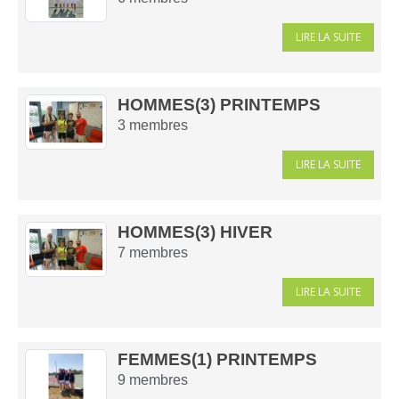
LIRE LA SUITE
HOMMES(3) PRINTEMPS
3
membres
LIRE LA SUITE
HOMMES(3) HIVER
7
membres
LIRE LA SUITE
FEMMES(1) PRINTEMPS
9
membres