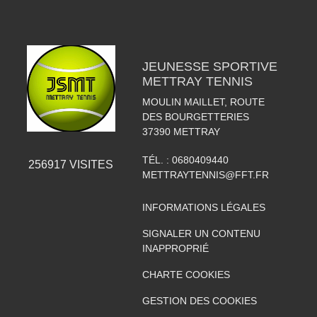
JEUNESSE SPORTIVE
METTRAY TENNIS
MOULIN MAILLET, ROUTE
DES BOURGETTERIES
37390
METTRAY
TÉL. :
0680409440
256917
VISITES
METTRAYTENNIS@FFT.FR
INFORMATIONS LÉGALES
SIGNALER UN CONTENU
INAPPROPRIÉ
CHARTE COOKIES
GESTION DES COOKIES