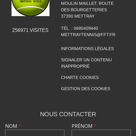
MOULIN MAILLET, ROUTE
DES BOURGETTERIES
37390
METTRAY
TÉL. :
0680409440
256971
VISITES
METTRAYTENNIS@FFT.FR
INFORMATIONS LÉGALES
SIGNALER UN CONTENU
INAPPROPRIÉ
CHARTE COOKIES
GESTION DES COOKIES
NOUS CONTACTER
NOM
*
PRÉNOM
*