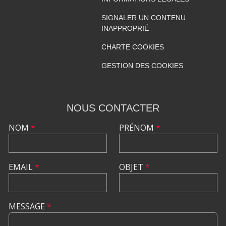
SIGNALER UN CONTENU
INAPPROPRIÉ
CHARTE COOKIES
GESTION DES COOKIES
NOUS CONTACTER
NOM
*
PRÉNOM
*
EMAIL
*
OBJET
*
MESSAGE
*