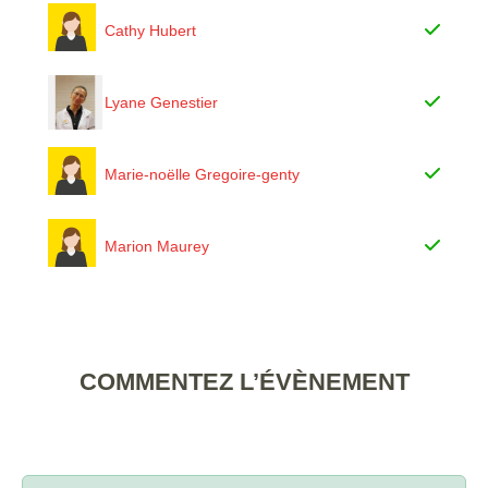
Cathy Hubert
Lyane Genestier
Marie-noëlle Gregoire-genty
Marion Maurey
COMMENTEZ L’ÉVÈNEMENT