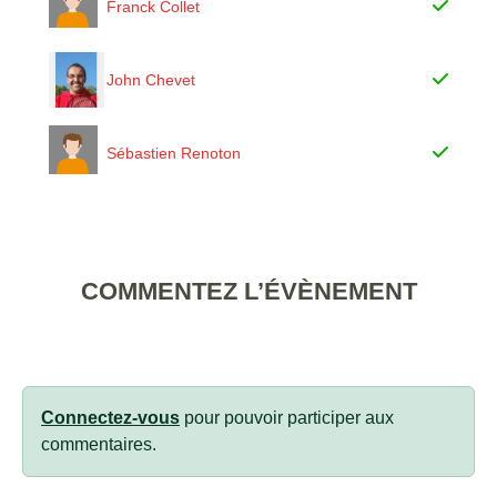
Franck Collet
John Chevet
Sébastien Renoton
COMMENTEZ L’ÉVÈNEMENT
Connectez-vous
pour pouvoir participer aux
commentaires.