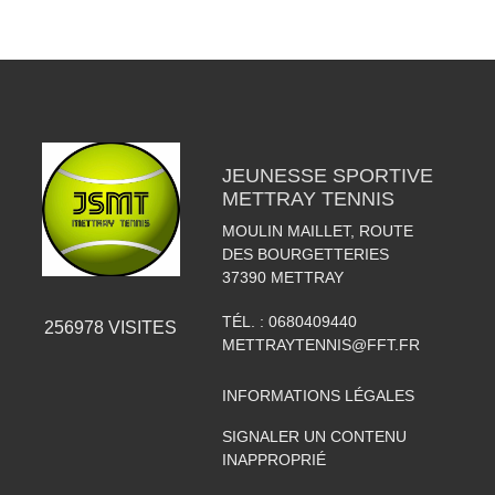
JEUNESSE SPORTIVE
METTRAY TENNIS
MOULIN MAILLET, ROUTE
DES BOURGETTERIES
37390
METTRAY
TÉL. :
0680409440
256978
VISITES
METTRAYTENNIS@FFT.FR
INFORMATIONS LÉGALES
SIGNALER UN CONTENU
INAPPROPRIÉ