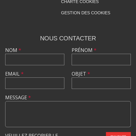
CHARTE COOKIES
GESTION DES COOKIES
NOUS CONTACTER
NOM
*
PRÉNOM
*
EMAIL
*
OBJET
*
MESSAGE
*
VEUILLEZ RECOPIER LE