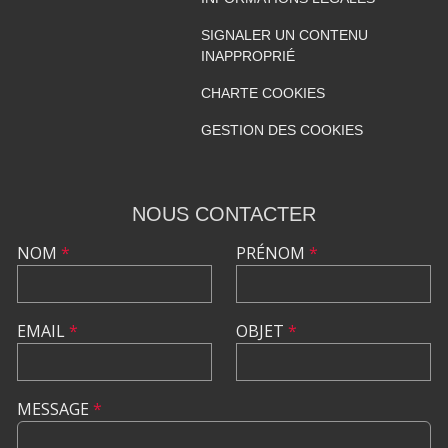
SIGNALER UN CONTENU
INAPPROPRIÉ
CHARTE COOKIES
GESTION DES COOKIES
NOUS CONTACTER
NOM
*
PRÉNOM
*
EMAIL
*
OBJET
*
MESSAGE
*