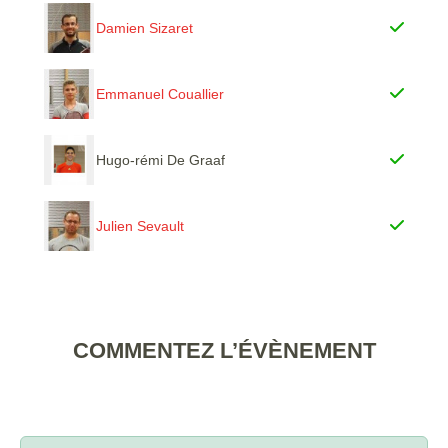
Damien Sizaret
Emmanuel Couallier
Hugo-rémi De Graaf
Julien Sevault
COMMENTEZ L’ÉVÈNEMENT