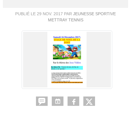
PUBLIÉ LE
29 NOV. 2017
PAR
JEUNESSE SPORTIVE
METTRAY TENNIS