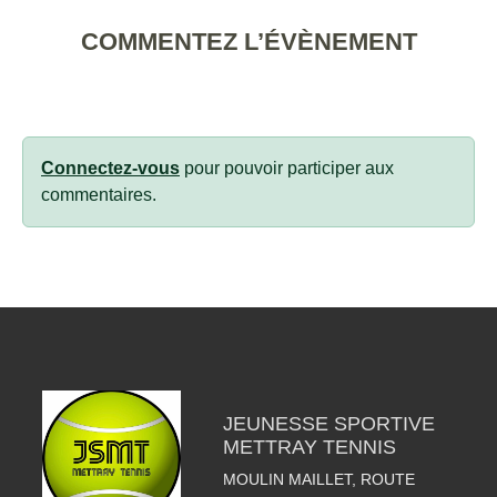
COMMENTEZ L’ÉVÈNEMENT
Connectez-vous
pour pouvoir participer aux
commentaires.
JEUNESSE SPORTIVE
METTRAY TENNIS
MOULIN MAILLET, ROUTE