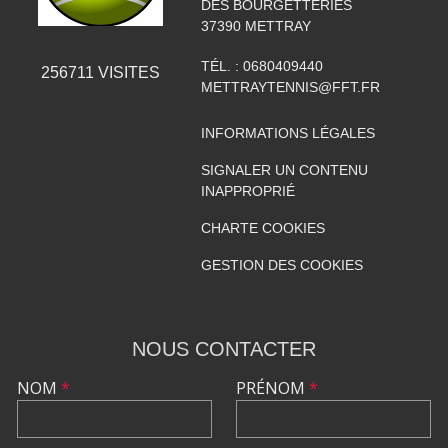
DES BOURGETTERIES
37390
METTRAY
TÉL. :
0680409440
256711
VISITES
METTRAYTENNIS@FFT.FR
INFORMATIONS LÉGALES
SIGNALER UN CONTENU
INAPPROPRIÉ
CHARTE COOKIES
GESTION DES COOKIES
NOUS CONTACTER
NOM
*
PRÉNOM
*