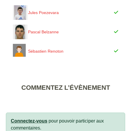
Jules Poezevara
Pascal Belzanne
Sébastien Renoton
COMMENTEZ L’ÉVÈNEMENT
Connectez-vous
pour pouvoir participer aux
commentaires.