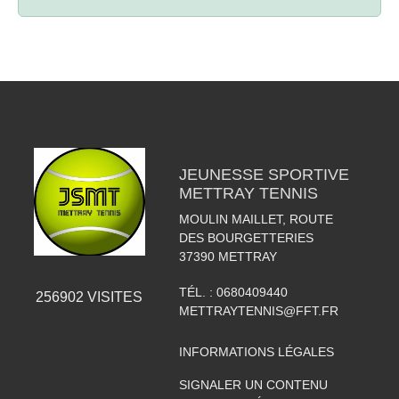
JEUNESSE SPORTIVE
METTRAY TENNIS
MOULIN MAILLET, ROUTE
DES BOURGETTERIES
37390
METTRAY
TÉL. :
0680409440
256902
VISITES
METTRAYTENNIS@FFT.FR
INFORMATIONS LÉGALES
SIGNALER UN CONTENU