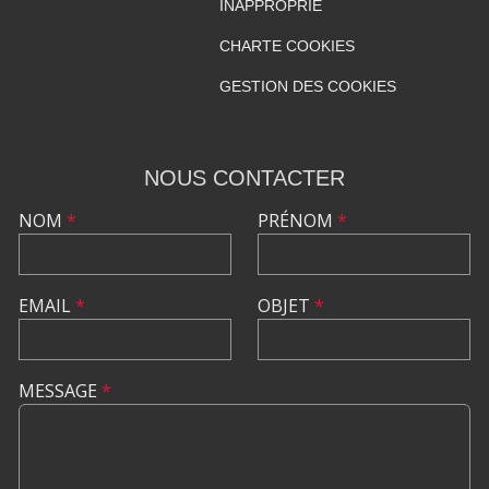
INAPPROPRIÉ
CHARTE COOKIES
GESTION DES COOKIES
NOUS CONTACTER
NOM
*
PRÉNOM
*
EMAIL
*
OBJET
*
MESSAGE
*