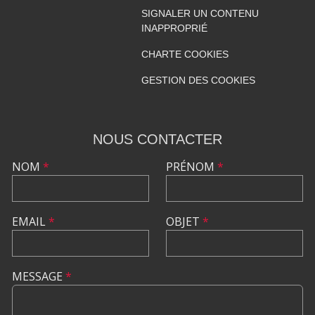
SIGNALER UN CONTENU
INAPPROPRIÉ
CHARTE COOKIES
GESTION DES COOKIES
NOUS CONTACTER
NOM
*
PRÉNOM
*
EMAIL
*
OBJET
*
MESSAGE
*