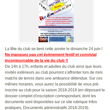
La fête du club se tient cette année le dimanche 24 juin !
Ne manquez pas cet évènement festif et convivial
incontournable de la vie du club !!
De 14h à 17h, enfants et adultes du club ainsi que leurs
invités extérieurs au club pourront s'affronter lors de mini
matchs de tennis dans une ambiance détendue. Sur ces
mêmes horaires, vous aurez la possibilité de vous pré-
inscrire au club pour la saison 2018-2019 (en déposant le
dossier complet d'inscription correspondant, dont les
documents sont disponibles sur ce site rubrique Infos
pratiques, Documents administratifs 2018-2019).