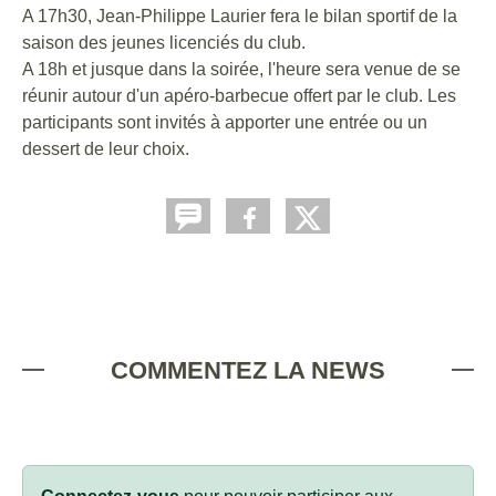
A 17h30, Jean-Philippe Laurier fera le bilan sportif de la
saison des jeunes licenciés du club.
A 18h et jusque dans la soirée, l'heure sera venue de se
réunir autour d'un apéro-barbecue offert par le club. Les
participants sont invités à apporter une entrée ou un
dessert de leur choix.
COMMENTEZ LA NEWS