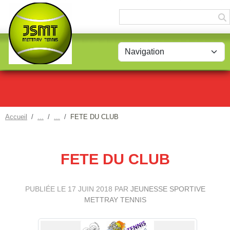
Panneau de gestion des cookies
Accueil
FETE DU CLUB
FETE DU CLUB
PUBLIÉE LE
17 JUIN 2018
PAR
JEUNESSE SPORTIVE
METTRAY TENNIS