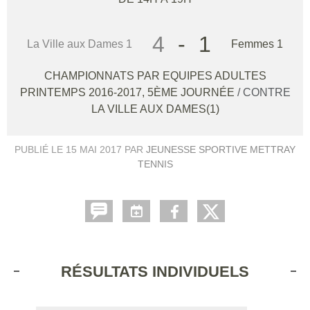
4
-
1
La Ville aux Dames 1
Femmes 1
CHAMPIONNATS PAR EQUIPES ADULTES
PRINTEMPS 2016-2017, 5ÈME JOURNÉE
/ CONTRE
LA VILLE AUX DAMES(1)
PUBLIÉ LE
15 MAI 2017
PAR
JEUNESSE SPORTIVE METTRAY
TENNIS
RÉSULTATS INDIVIDUELS