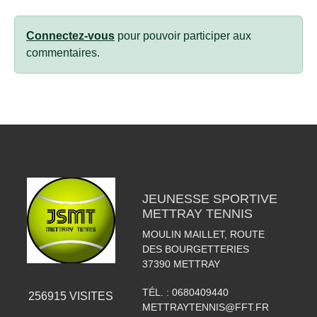
Connectez-vous
pour pouvoir participer aux
commentaires.
JEUNESSE SPORTIVE
METTRAY TENNIS
MOULIN MAILLET, ROUTE
DES BOURGETTERIES
37390
METTRAY
TÉL. :
0680409440
256915
VISITES
METTRAYTENNIS@FFT.FR