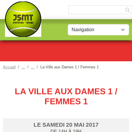
Accueil
La Ville aux Dames 1 / Femmes 1
LA VILLE AUX DAMES 1 /
FEMMES 1
LE
SAMEDI
20
MAI
2017
DE 14H À 19H