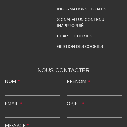
INFORMATIONS LÉGALES
SIGNALER UN CONTENU
INAPPROPRIÉ
CHARTE COOKIES
GESTION DES COOKIES
NOUS CONTACTER
NOM
*
PRÉNOM
*
EMAIL
*
OBJET
*
MESSAGE
*