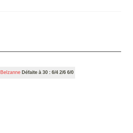
 Belzanne
Défaite à 30 : 6/4 2/6 6/0