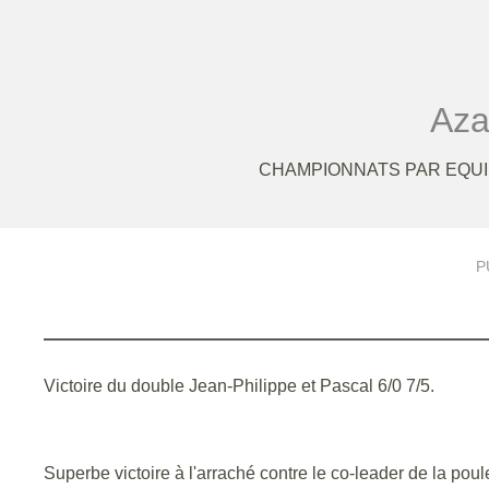
Aza
CHAMPIONNATS PAR EQUI
P
Victoire du double Jean-Philippe et Pascal 6/0 7/5.
Superbe victoire à l'arraché contre le co-leader de la po