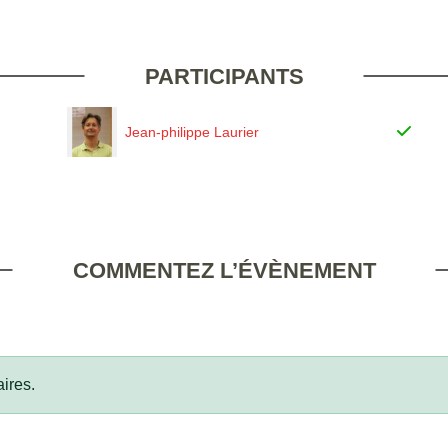
PARTICIPANTS
Jean-philippe Laurier
COMMENTEZ L’ÉVÈNEMENT
ires.