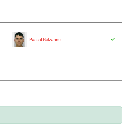
Pascal Belzanne