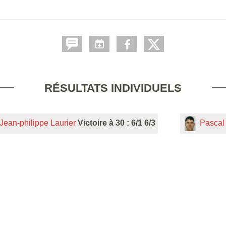
RÉSULTATS INDIVIDUELS
Jean-philippe Laurier
Victoire à 30 : 6/1 6/3
Pascal