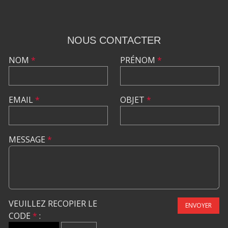
NOUS CONTACTER
NOM
*
PRÉNOM
*
EMAIL
*
OBJET
*
MESSAGE
*
VEUILLEZ RECOPIER LE
ENVOYER
CODE
*
: