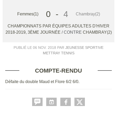
0
-
4
Femmes(1)
Chambray(2)
CHAMPIONNATS PAR ÉQUIPES ADULTES D'HIVER
2018-2019, 3ÈME JOURNÉE
/ CONTRE
CHAMBRAY(2)
PUBLIÉ LE
06 NOV. 2018
PAR
JEUNESSE SPORTIVE
METTRAY TENNIS
COMPTE-RENDU
Défaite du double Maud et Flore 6/2 6/0.