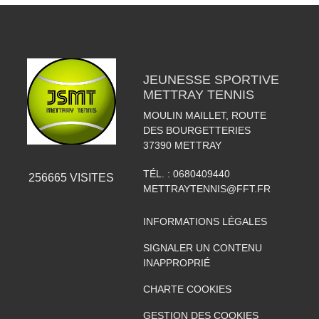
JEUNESSE SPORTIVE
METTRAY TENNIS
MOULIN MAILLET, ROUTE
DES BOURGETTERIES
37390
METTRAY
TÉL. :
0680409440
256665
VISITES
METTRAYTENNIS@FFT.FR
INFORMATIONS LÉGALES
SIGNALER UN CONTENU
INAPPROPRIÉ
CHARTE COOKIES
GESTION DES COOKIES