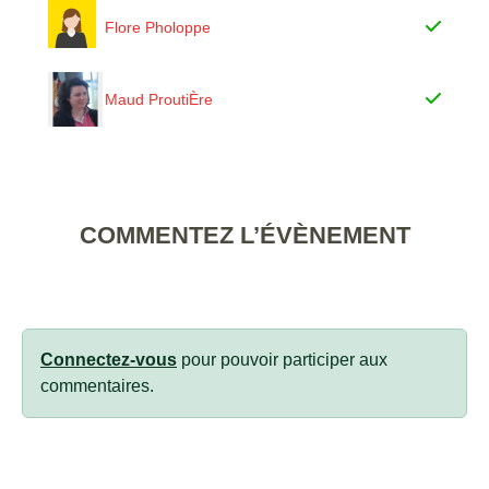
Flore Pholoppe
Maud ProutiÈre
COMMENTEZ L’ÉVÈNEMENT
Connectez-vous
pour pouvoir participer aux
commentaires.